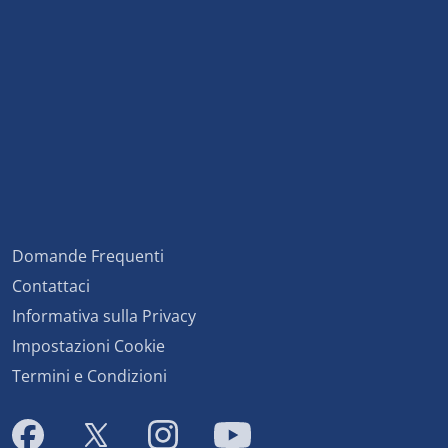
Domande Frequenti
Contattaci
Informativa sulla Privacy
Impostazioni Cookie
Termini e Condizioni