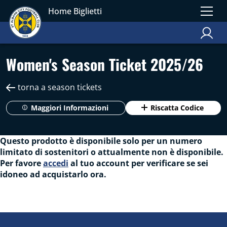
Home Biglietti
Women's Season Ticket 2025/26
torna a season tickets
Maggiori Informazioni
Riscatta Codice
Questo prodotto è disponibile solo per un numero
limitato di sostenitori o attualmente non è disponibile.
Per favore
accedi
al tuo account per verificare se sei
idoneo ad acquistarlo ora.