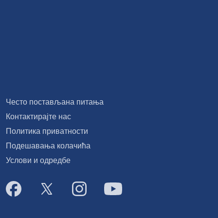
Често постављана питања
Контактирајте нас
Политика приватности
Подешавања колачића
Услови и одредбе