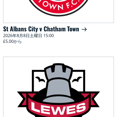
St Albans City v Chatham Town
2026年8月8日土曜日 15:00
£5.00から