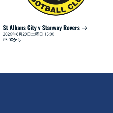
St Albans City v Stanway Rovers
2026年8月29日土曜日 15:00
£5.00から