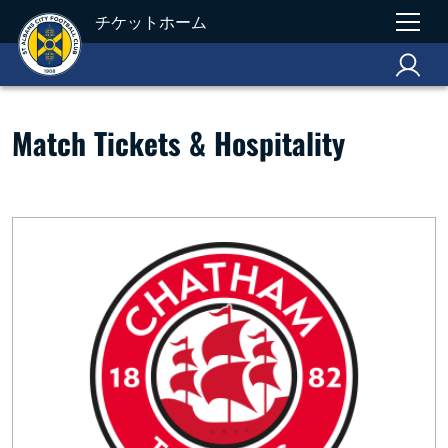
チケットホーム
Match Tickets & Hospitality