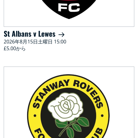
St Albans v Lewes
2026年8月15日土曜日 15:00
£5.00から