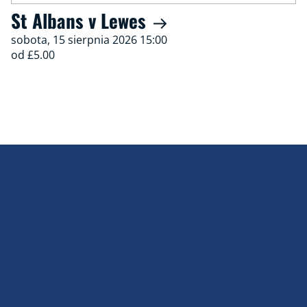
St Albans v Lewes
sobota, 15 sierpnia 2026 15:00
od £5.00