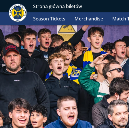
Strona główna biletów
Season Tickets
Merchandise
Match T