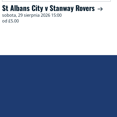
St Albans City v Stanway Rovers
sobota, 29 sierpnia 2026 15:00
od £5.00