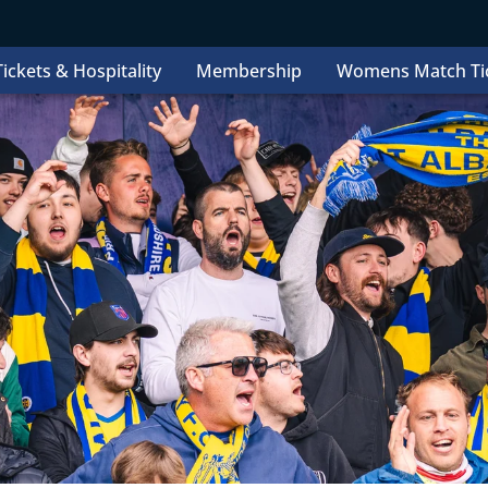
ickets & Hospitality
Membership
Womens Match Ti