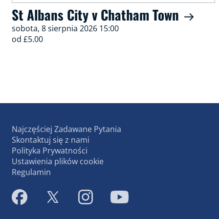
St Albans City v Chatham Town
sobota, 8 sierpnia 2026 15:00
od £5.00
Najczęściej Zadawane Pytania
Skontaktuj się z nami
Polityka Prywatności
Ustawienia plików cookie
Regulamin