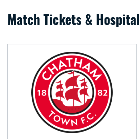
Match Tickets & Hospital