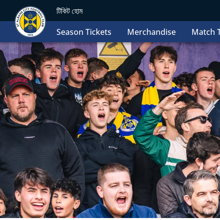
টিকিট হোম
Season Tickets
Merchandise
Match T