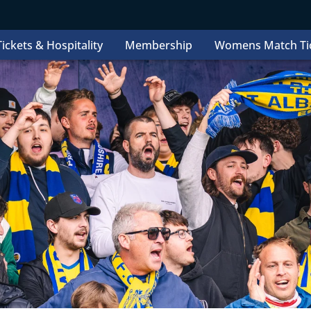
ickets & Hospitality
Membership
Womens Match Ti