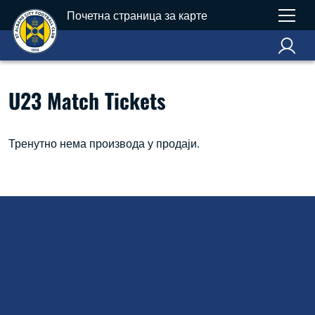
Почетна страница за карте
U23 Match Tickets
Тренутно нема производа у продаји.