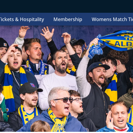
ickets & Hospitality
Membership
Womens Match Ti