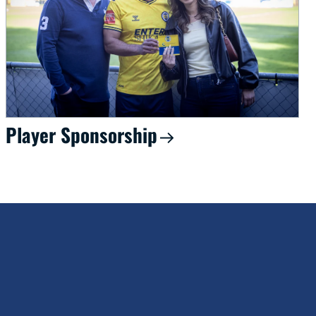
Player Sponsorship