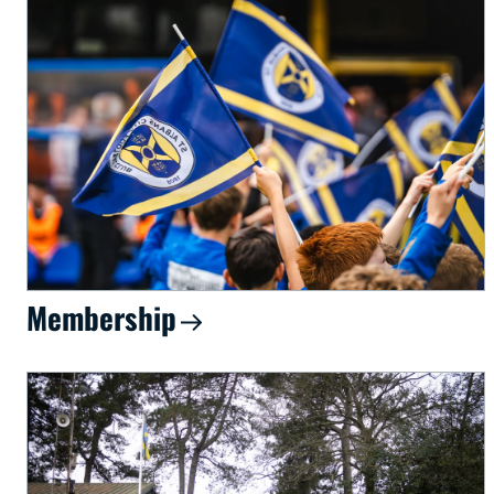
Membership