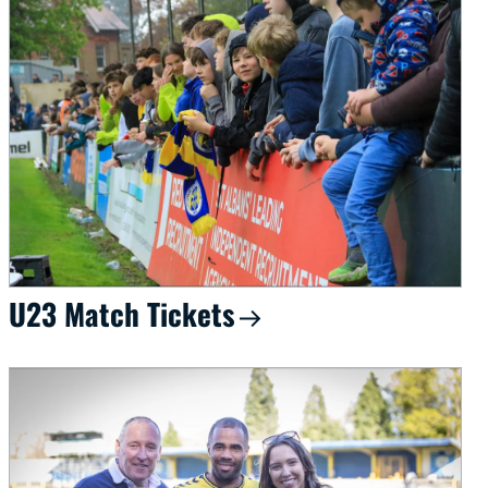
U23 Match Tickets