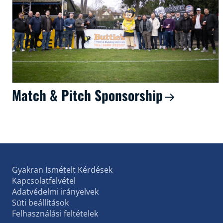
Match & Pitch Sponsorship
Gyakran Ismételt Kérdések
Kapcsolatfelvétel
Adatvédelmi irányelvek
Süti beállítások
Felhasználási feltételek