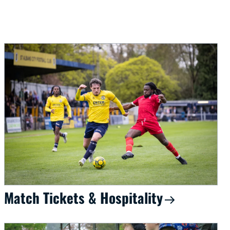
Match Tickets & Hospitality