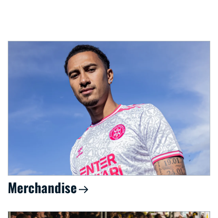
Merchandise