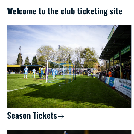
Welcome to the club ticketing site
Season Tickets