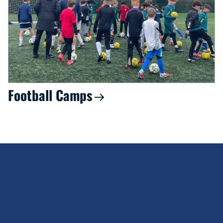
Football Camps