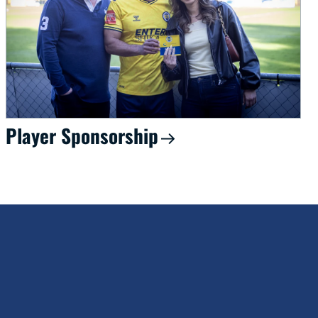
Player Sponsorship