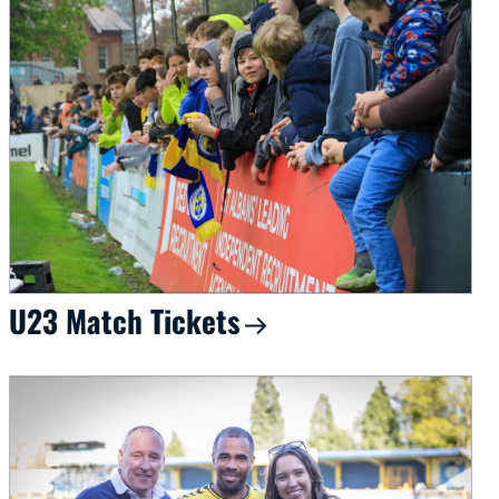
U23 Match Tickets