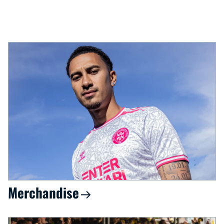
Merchandise