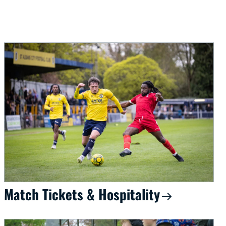
Match Tickets & Hospitality