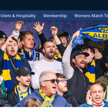
ickets & Hospitality
Membership
Womens Match Ti