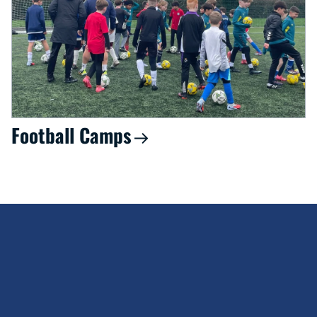
Football Camps