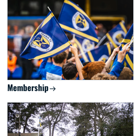
Membership