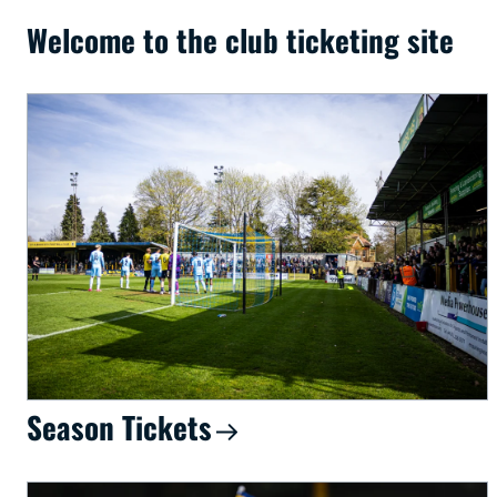
Welcome to the club ticketing site
Season Tickets