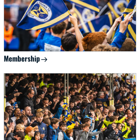
Membership