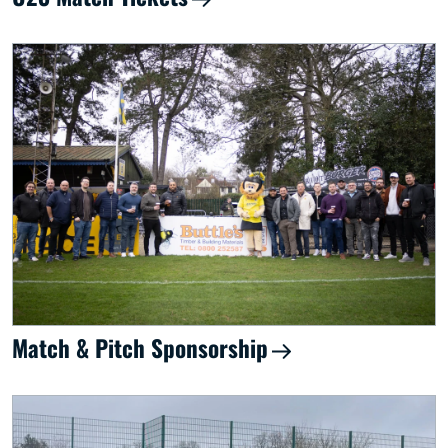
Match & Pitch Sponsorship