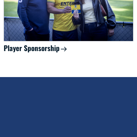
Player Sponsorship