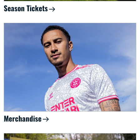
Season Tickets
Merchandise