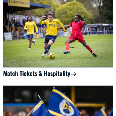
Match Tickets & Hospitality