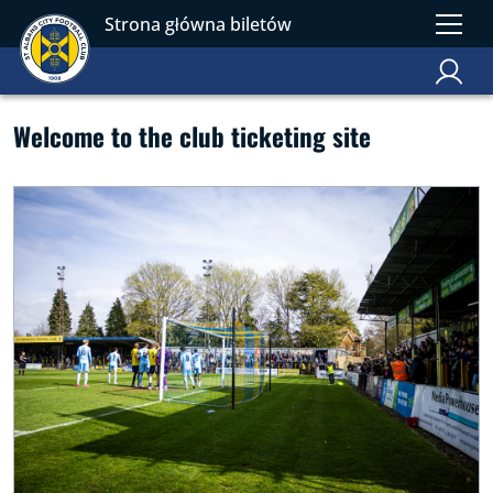
Strona główna biletów
Welcome to the club ticketing site