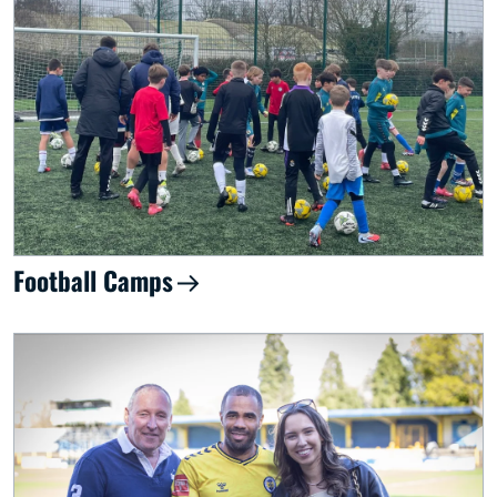
Football Camps