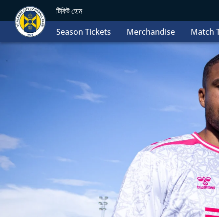
টিকিট হোম
Season Tickets
Merchandise
Match T