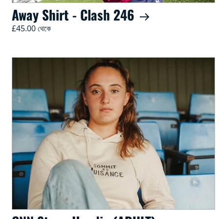
Away Shirt - Clash 246
£45.00 থেকে