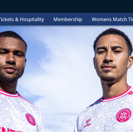
ickets & Hospitality
Membership
Womens Match Ti