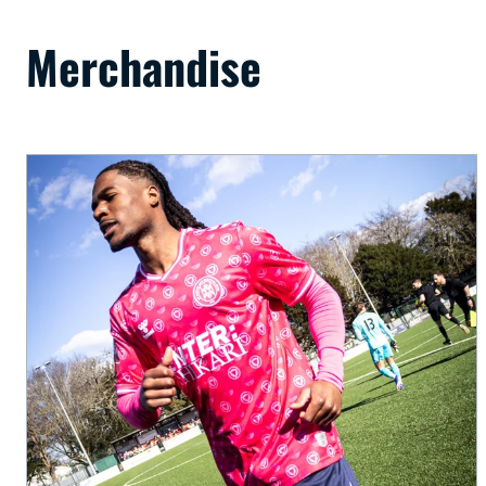
Merchandise