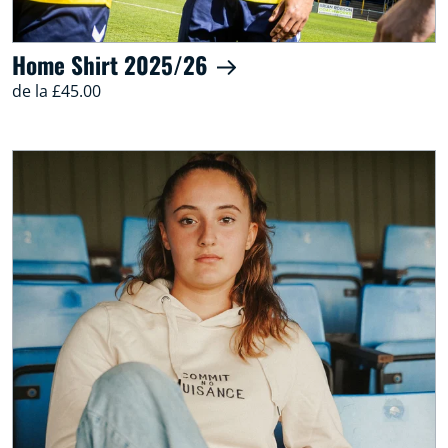
Home Shirt 2025/26
de la £45.00