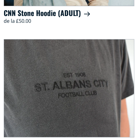
CNN Stone Hoodie (ADULT)
de la £50.00