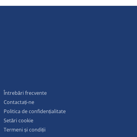
Întrebări frecvente
Contactați-ne
Politica de confidențialitate
Setări cookie
Termeni și condiții