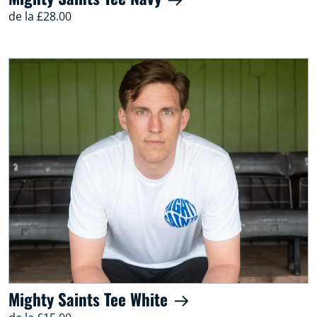
de la £28.00
Mighty Saints Tee White