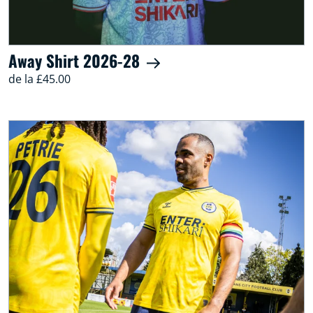
Away Shirt 2026-28
de la £45.00