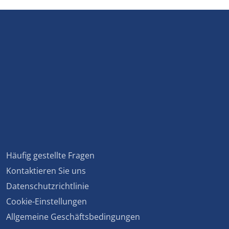
Häufig gestellte Fragen
Kontaktieren Sie uns
Datenschutzrichtlinie
Cookie-Einstellungen
Allgemeine Geschäftsbedingungen