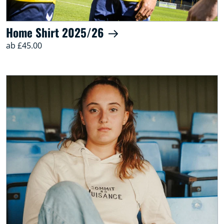
Home Shirt 2025/26
ab £45.00