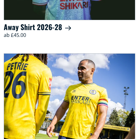
Away Shirt 2026-28
ab £45.00