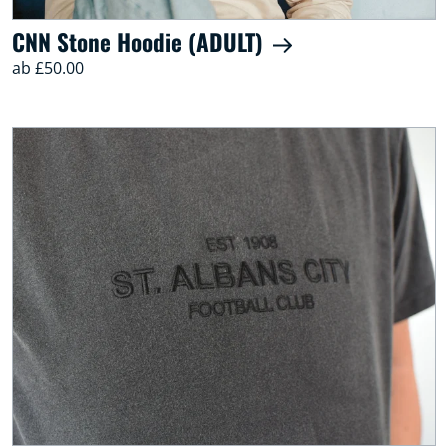
CNN Stone Hoodie (ADULT)
ab £50.00