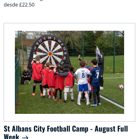
desde £22.50
St Albans City Football Camp - August Full
Week