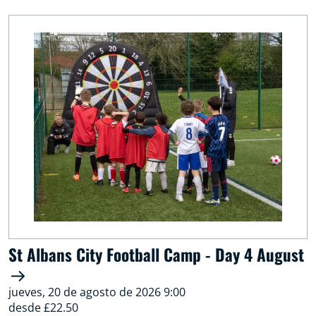
St Albans City Football Camp - Day 4 August
jueves, 20 de agosto de 2026 9:00
desde £22.50