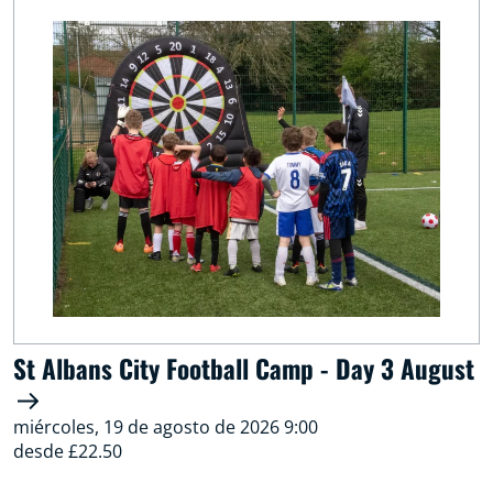
St Albans City Football Camp - Day 3 August
miércoles, 19 de agosto de 2026 9:00
desde £22.50