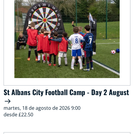
St Albans City Football Camp - Day 2 August
martes, 18 de agosto de 2026 9:00
desde £22.50