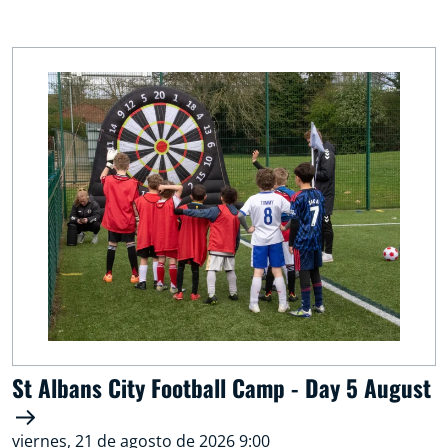
St Albans City Football Camp - Day 5 August
viernes, 21 de agosto de 2026 9:00