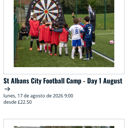
St Albans City Football Camp - Day 1 August
lunes, 17 de agosto de 2026 9:00
desde £22.50