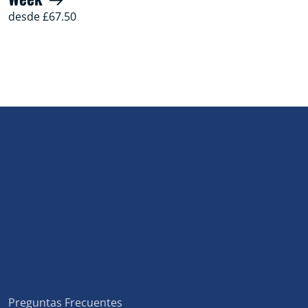
desde £67.50
Preguntas Frecuentes