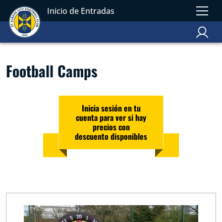
Inicio de Entradas
Football Camps
Inicia sesión en tu
cuenta para ver si hay
precios con
descuento disponibles