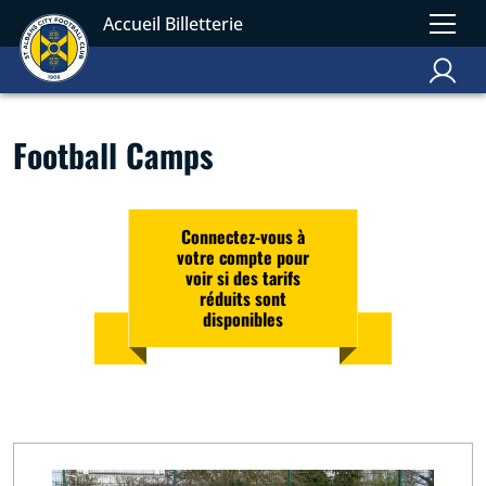
Accueil Billetterie
Football Camps
Connectez-vous à
votre compte pour
voir si des tarifs
réduits sont
disponibles