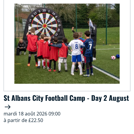
St Albans City Football Camp - Day 2 August
mardi 18 août 2026 09:00
à partir de £22.50