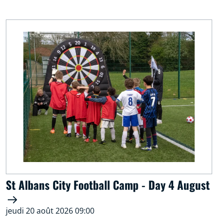
St Albans City Football Camp - Day 4 August
jeudi 20 août 2026 09:00