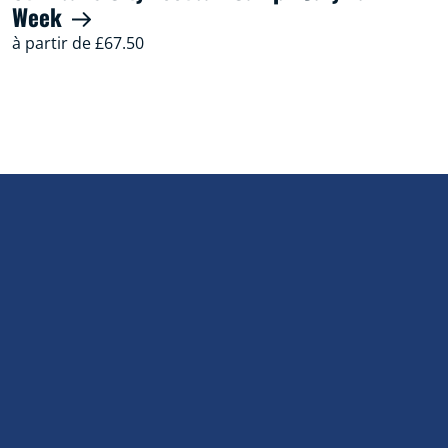
Week
à partir de £67.50