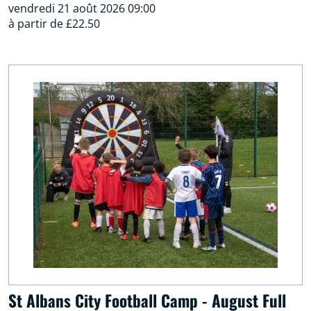
vendredi 21 août 2026 09:00
à partir de £22.50
St Albans City Football Camp - August Full