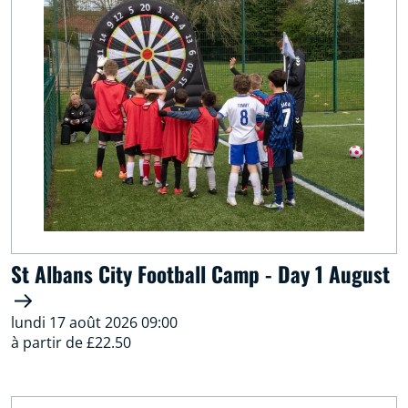
St Albans City Football Camp - Day 1 August
lundi 17 août 2026 09:00
à partir de £22.50