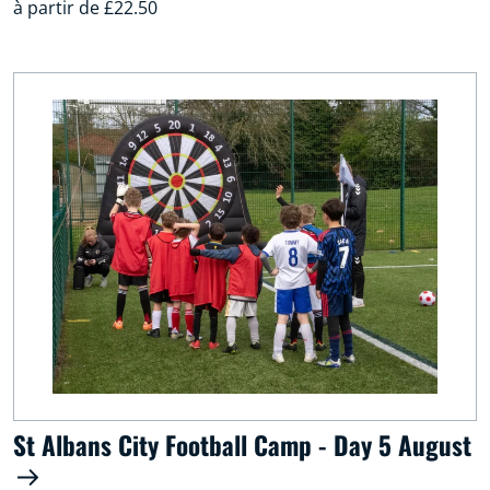
à partir de £22.50
St Albans City Football Camp - Day 5 August