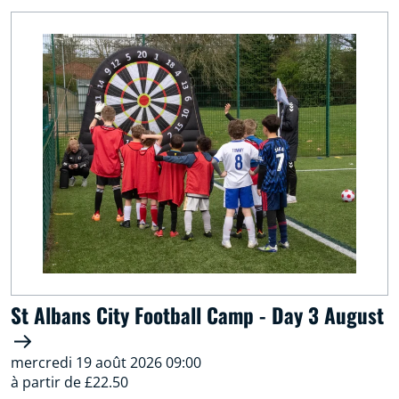
St Albans City Football Camp - Day 3 August
mercredi 19 août 2026 09:00
à partir de £22.50