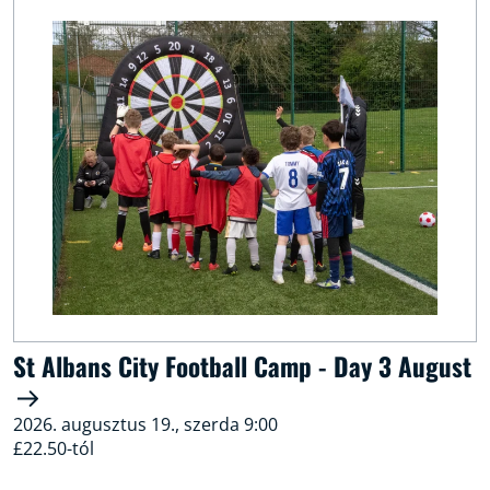
St Albans City Football Camp - Day 3 August
2026. augusztus 19., szerda 9:00
£22.50-tól