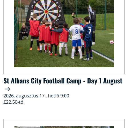
St Albans City Football Camp - Day 1 August
2026. augusztus 17., hétfő 9:00
£22.50-tól