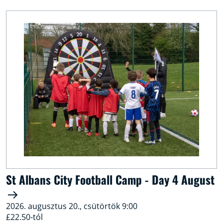
St Albans City Football Camp - Day 4 August
2026. augusztus 20., csütörtök 9:00
£22.50-tól