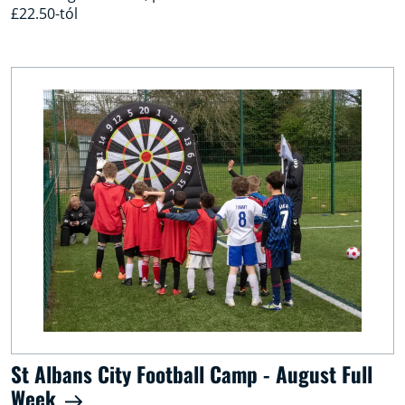
£22.50-tól
St Albans City Football Camp - August Full
Week