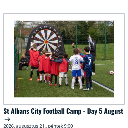
St Albans City Football Camp - Day 5 August
2026. augusztus 21., péntek 9:00