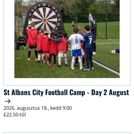
St Albans City Football Camp - Day 2 August
2026. augusztus 18., kedd 9:00
£22.50-tól