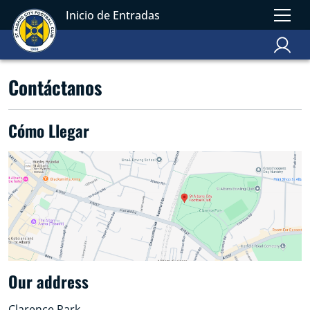
Inicio de Entradas
Contáctanos
Cómo Llegar
Our address
Clarence Park