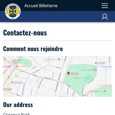
Accueil Billetterie
Contactez-nous
Comment nous rejoindre
Our address
Clarence Park