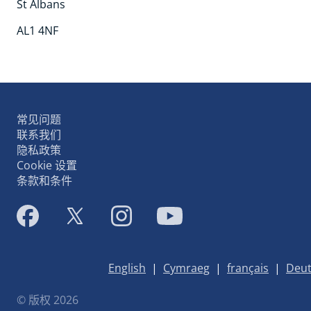
St Albans
AL1 4NF
常见问题
联系我们
隐私政策
Cookie 设置
条款和条件
English
|
Cymraeg
|
français
|
Deut
© 版权 2026