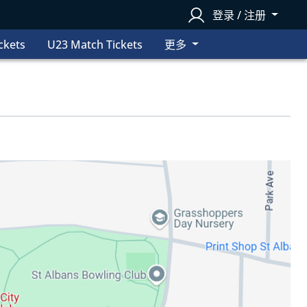
登录 / 注册
ckets
U23 Match Tickets
更多