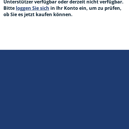
Unterstützer verfügbar oder derzeit nicht verfügbar.
Bitte
loggen Sie sich
in Ihr Konto ein, um zu prüfen,
ob Sie es jetzt kaufen können.