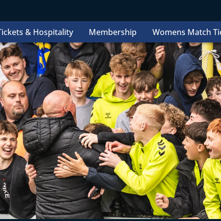
ickets & Hospitality
Membership
Womens Match Ti