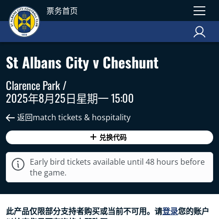
票务首页
St Albans City v Cheshunt
Clarence Park /
2025年8月25日星期一 15:00
返回match tickets & hospitality
兑换代码
Early bird tickets available until 48 hours before
the game.
此产品仅限部分支持者购买或当前不可用。请
登录
您的账户