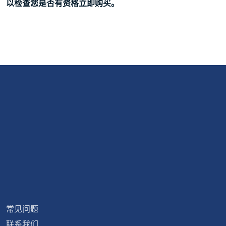
以检查您是否有资格立即购买。
常见问题
联系我们