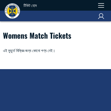
টিকিট হোম
Womens Match Tickets
এই মুহূর্তে বিক্রির জন্য কোনো পণ্য নেই।