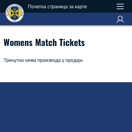
Почетна страница за карте
Womens Match Tickets
Тренутно нема производа у продаји.