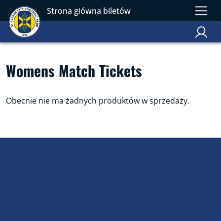
Strona główna biletów
Womens Match Tickets
Obecnie nie ma żadnych produktów w sprzedaży.