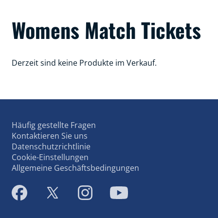
Womens Match Tickets
Derzeit sind keine Produkte im Verkauf.
Häufig gestellte Fragen
Kontaktieren Sie uns
Datenschutzrichtlinie
Cookie-Einstellungen
Allgemeine Geschäftsbedingungen