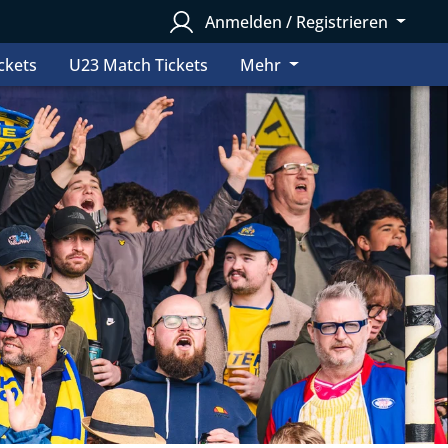
Anmelden / Registrieren
ckets
U23 Match Tickets
Mehr