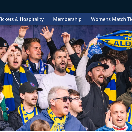
ickets & Hospitality
Membership
Womens Match Ti