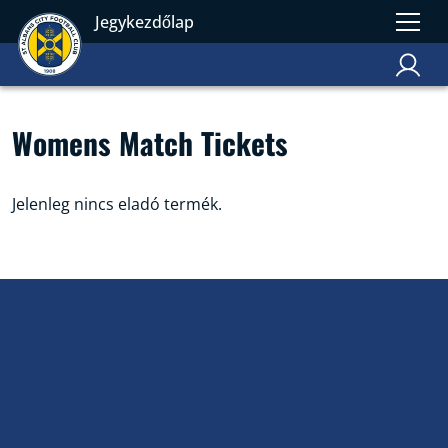
Jegykezdőlap
Womens Match Tickets
Jelenleg nincs eladó termék.